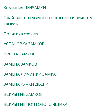
Компания ЛЕНЗАМКИ
Прайс-лист на услуги по вскрытию и ремонту
замков
Политика cookies
УСТАНОВКА ЗАМКОВ
ВРЕЗКА ЗАМКОВ
ЗАМЕНА ЗАМКОВ
ЗАМЕНА ЛИЧИНКИ ЗАМКА
ЗАМЕНА РУЧКИ ДВЕРИ
ВСКРЫТИЕ ЗАМКОВ
ВСКРЫТИЕ ПОЧТОВОГО ЯЩИКА