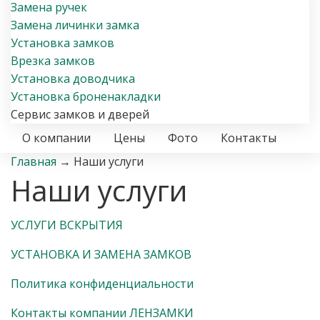
Замена ручек
Замена личинки замка
Установка замков
Врезка замков
Установка доводчика
Установка броненакладки
Сервис замков и дверей
О компании
Цены
Фото
Контакты
Главная
→
Наши услуги
Наши услуги
УСЛУГИ ВСКРЫТИЯ
УСТАНОВКА И ЗАМЕНА ЗАМКОВ
Политика конфиденциальности
Контакты компании ЛЕНЗАМКИ