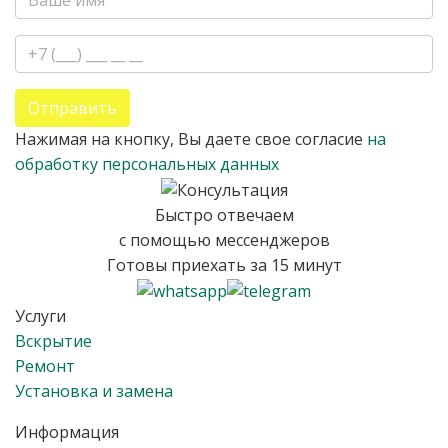
Отправить
Нажимая на кнопку, Вы даете свое согласие
на
обработку персональных данных
Быстро отвечаем
с помощью мессенджеров
Готовы приехать за 15 минут
Услуги
Вскрытие
Ремонт
Установка и замена
Информация