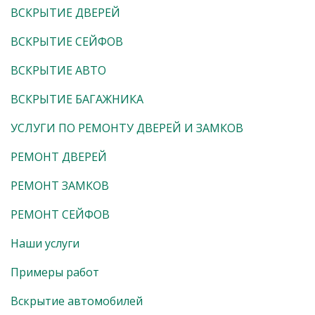
ВСКРЫТИЕ ДВЕРЕЙ
ВСКРЫТИЕ СЕЙФОВ
ВСКРЫТИЕ АВТО
ВСКРЫТИЕ БАГАЖНИКА
УСЛУГИ ПО РЕМОНТУ ДВЕРЕЙ И ЗАМКОВ
РЕМОНТ ДВЕРЕЙ
РЕМОНТ ЗАМКОВ
РЕМОНТ СЕЙФОВ
Наши услуги
Примеры работ
Вскрытие автомобилей