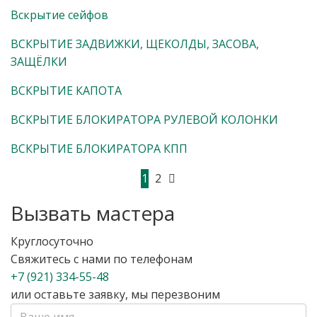
Вскрытие сейфов
ВСКРЫТИЕ ЗАДВИЖКИ, ЩЕКОЛДЫ, ЗАСОВА,
ЗАЩЁЛКИ
ВСКРЫТИЕ КАПОТА
ВСКРЫТИЕ БЛОКИРАТОРА РУЛЕВОЙ КОЛОНКИ
ВСКРЫТИЕ БЛОКИРАТОРА КПП
1
2
Вызвать мастера
Круглосуточно
Свяжитесь с нами по телефонам
+7 (921) 334-55-48
или оставьте заявку, мы перезвоним