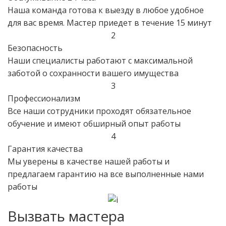
Наша команда готова к выезду в любое удобное
для вас время. Мастер приедет в течение 15 минут
2
Безопасность
Наши специалисты работают с максимальной
заботой о сохранности вашего имущества
3
Профессионализм
Все наши сотрудники проходят обязательное
обучение и имеют обширный опыт работы
4
Гарантия качества
Мы уверены в качестве нашей работы и
предлагаем гарантию на все выполненные нами
работы
Вызвать мастера