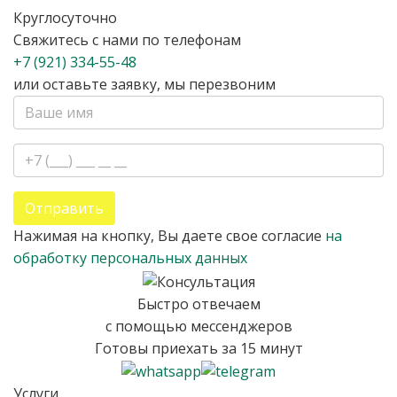
Круглосуточно
Свяжитесь с нами по телефонам
+7 (921) 334-55-48
или оставьте заявку, мы перезвоним
Отправить
Нажимая на кнопку, Вы даете свое согласие
на
обработку персональных данных
Быстро отвечаем
с помощью мессенджеров
Готовы приехать за 15 минут
Услуги