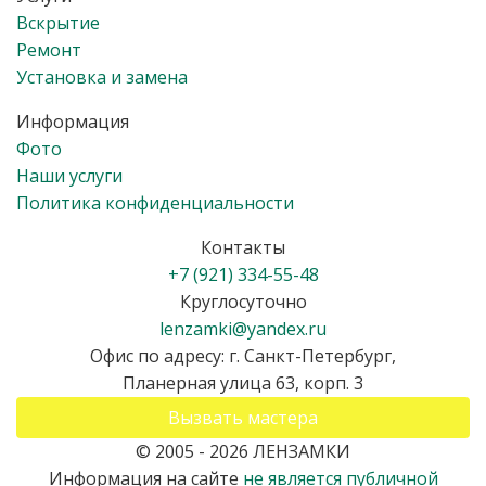
Вскрытие
Ремонт
Установка и замена
Информация
Фото
Наши услуги
Политика конфиденциальности
Контакты
+7 (921) 334-55-48
Круглосуточно
lenzamki@yandex.ru
Офис по адресу: г. Санкт-Петербург,
Планерная улица 63, корп. 3
Вызвать мастера
© 2005 -
2026
ЛЕНЗАМКИ
Информация на сайте
не является публичной