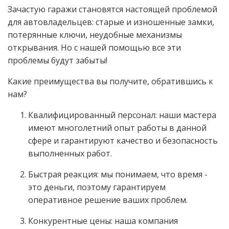
Зачастую гаражи становятся настоящей проблемой
для автовладельцев: старые и изношенные замки,
потерянные ключи, неудобные механизмы
открывания. Но с нашей помощью все эти
проблемы будут забыты!
Какие преимущества вы получите, обратившись к
нам?
Квалифицированный персонал: наши мастера
имеют многолетний опыт работы в данной
сфере и гарантируют качество и безопасность
выполненных работ.
Быстрая реакция: мы понимаем, что время -
это деньги, поэтому гарантируем
оперативное решение ваших проблем.
Конкурентные цены: наша компания