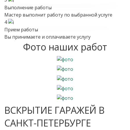
Выполнение работы
Мастер выполнит работу по выбранной услуге
4
Прием работы
Вы принимаете и оплачиваете услугу
Фото наших работ
ВСКРЫТИЕ ГАРАЖЕЙ В
САНКТ-ПЕТЕРБУРГЕ