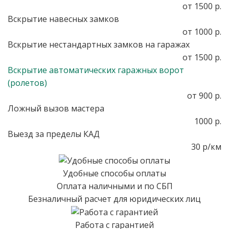
от 1500 р.
Вскрытие навесных замков
от 1000 р.
Вскрытие нестандартных замков на гаражах
от 1500 р.
Вскрытие автоматических гаражных ворот
(ролетов)
от 900 р.
Ложный вызов мастера
1000 р.
Выезд за пределы КАД
30 р/км
Удобные способы оплаты
Оплата наличными и по СБП
Безналичный расчет для юридических лиц
Работа с гарантией