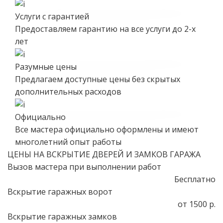
Услуги с гарантией
Предоставляем гарантию на все услуги до 2-х
лет
Разумные цены
Предлагаем доступные цены без скрытых
дополнительных расходов
Официально
Все мастера официально оформлены и имеют
многолетний опыт работы
ЦЕНЫ НА ВСКРЫТИЕ ДВЕРЕЙ И ЗАМКОВ ГАРАЖА
Вызов мастера при выполнении работ
Бесплатно
Вскрытие гаражных ворот
от 1500 р.
Вскрытие гаражных замков