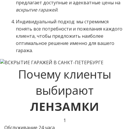
предлагает доступные и адекватные цены на
вскрытие гаражей
.
Индивидуальный подход: мы стремимся
понять все потребности и пожелания каждого
клиента, чтобы предложить наиболее
оптимальное решение именно для вашего
гаража.
Почему клиенты
выбирают
ЛЕНЗАМКИ
1
Обслуживание 24 часа