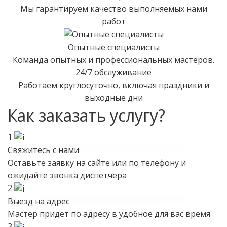
Мы гарантируем качество выполняемых нами
работ
Опытные специалисты
Команда опытных и профессиональных мастеров.
24/7 обслуживание
Работаем круглосуточно, включая праздники и
выходные дни
Как заказать услугу?
1
Свяжитесь с нами
Оставьте заявку на сайте или по телефону и
ожидайте звонка диспетчера
2
Выезд на адрес
Мастер придет по адресу в удобное для вас время
3