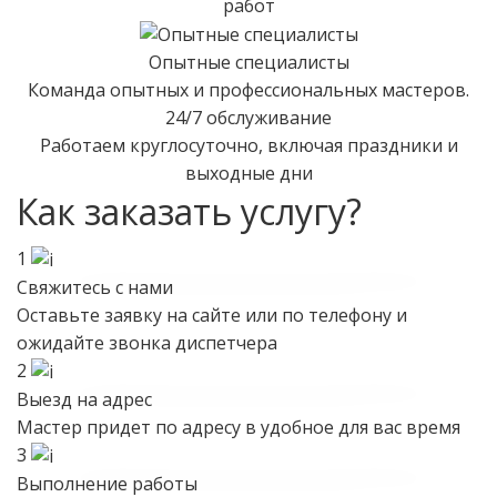
работ
Опытные специалисты
Команда опытных и профессиональных мастеров.
24/7 обслуживание
Работаем круглосуточно, включая праздники и
выходные дни
Как заказать услугу?
1
Свяжитесь с нами
Оставьте заявку на сайте или по телефону и
ожидайте звонка диспетчера
2
Выезд на адрес
Мастер придет по адресу в удобное для вас время
3
Выполнение работы