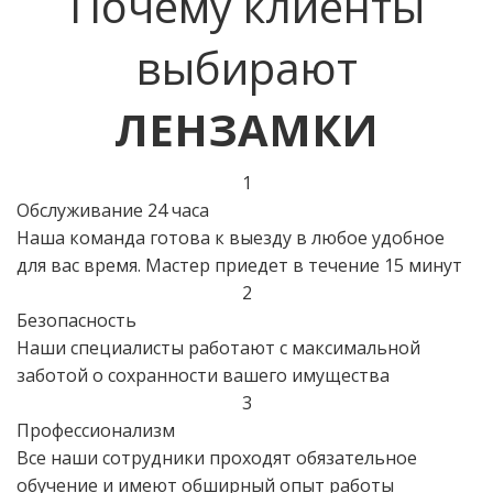
Почему клиенты
выбирают
ЛЕНЗАМКИ
1
Обслуживание 24 часа
Наша команда готова к выезду в любое удобное
для вас время. Мастер приедет в течение 15 минут
2
Безопасность
Наши специалисты работают с максимальной
заботой о сохранности вашего имущества
3
Профессионализм
Все наши сотрудники проходят обязательное
обучение и имеют обширный опыт работы