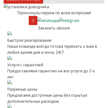
Проконсультируем по всем вопросам!
Заказать звонок
Быстрое реагирование
Наша команда всегда готова приехать к вам в
любое время дня и ночи, 24/7
Услуги с гарантией
Предоставляем гарантию на все услуги до 2-х
лет
Разумные цены
Предлагаем доступные цены без скрытых
дополнительных расходов