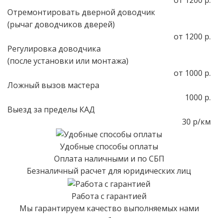
от 1200 р.
Отремонтировать дверной доводчик
(рычаг доводчиков дверей)
от 1200 р.
Регулировка доводчика
(после установки или монтажа)
от 1000 р.
Ложный вызов мастера
1000 р.
Выезд за пределы КАД
30 р/км
Удобные способы оплаты
Оплата наличными и по СБП
Безналичный расчет для юридических лиц
Работа с гарантией
Мы гарантируем качество выполняемых нами