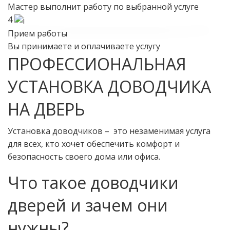
Мастер выполнит работу по выбранной услуге
4
Прием работы
Вы принимаете и оплачиваете услугу
ПРОФЕССИОНАЛЬНАЯ
УСТАНОВКА ДОВОДЧИКА
НА ДВЕРЬ
Установка доводчиков – это незаменимая услуга
для всех, кто хочет обеспечить комфорт и
безопасность своего дома или офиса.
Что такое доводчики
дверей и зачем они
нужны?