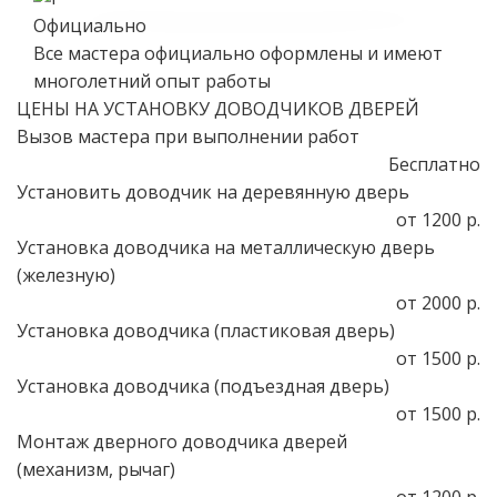
Официально
Все мастера официально оформлены и имеют
многолетний опыт работы
ЦЕНЫ НА УСТАНОВКУ ДОВОДЧИКОВ ДВЕРЕЙ
Вызов мастера при выполнении работ
Бесплатно
Установить доводчик на деревянную дверь
от 1200 р.
Установка доводчика на металлическую дверь
(железную)
от 2000 р.
Установка доводчика (пластиковая дверь)
от 1500 р.
Установка доводчика (подъездная дверь)
от 1500 р.
Монтаж дверного доводчика дверей
(механизм, рычаг)