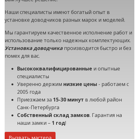
Наши специалисты имеют богатый опыт в
установке доводчиков разных марок и моделей.
Мы гарантируем качественное исполнение работ и
использование только надежных комплектующих.
Установка доводчика
производится быстро и без
помех для вас.
Высококвалифицированные
и опытные
специалисты
Уверенно держим
низкие цены
- работаем с
2005 года
Приезжаем за
15-30 минут
в любой район
Санк-Петербурга
Собственный склад замков
. Гарантия на
наши замки –
1 год
!
Вызвать мастера