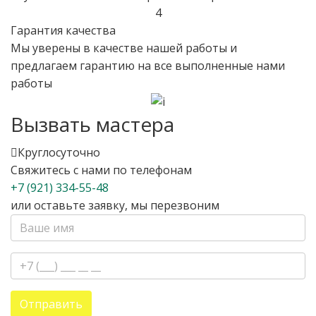
4
Гарантия качества
Мы уверены в качестве нашей работы и
предлагаем гарантию на все выполненные нами
работы
Вызвать мастера
Круглосуточно
Свяжитесь с нами по телефонам
+7 (921) 334-55-48
или оставьте заявку, мы перезвоним
Отправить