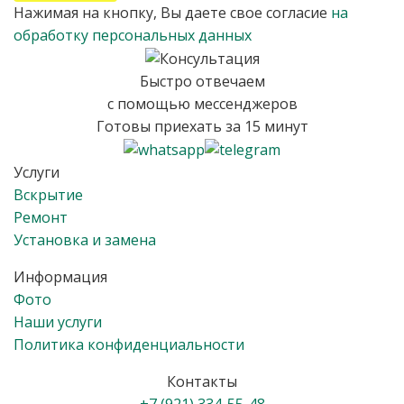
Нажимая на кнопку, Вы даете свое согласие
на
обработку персональных данных
Быстро отвечаем
с помощью мессенджеров
Готовы приехать за 15 минут
Услуги
Вскрытие
Ремонт
Установка и замена
Информация
Фото
Наши услуги
Политика конфиденциальности
Контакты