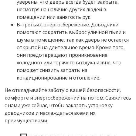
уверены, что дверь всегда будет закрыта,
несмотря на наличие других людей в
помещении или занятость рук.
В-третьих, энергосбережение. Доводчики
помогают сократить выброс уличной пыли и
шума в помещение, так как дверь не остается
открытой на длительное время. Кроме того,
они предотвращают проникновение
холодного или горячего воздуха извне, что
поможет снизить затраты на
кондиционирование и отопление.
Не откладывайте заботу о вашей безопасности,
комфорте и энергосбережении на потом. Свяжитесь
с нами уже сейчас, чтобы заказать установку
доводчиков и наслаждаться всеми их
преимуществами.