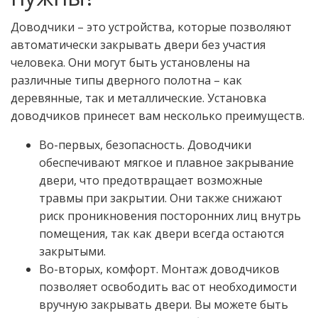
Доводчики – это устройства, которые позволяют
автоматически закрывать двери без участия
человека. Они могут быть установлены на
различные типы дверного полотна – как
деревянные, так и металлические. Установка
доводчиков принесет вам несколько преимуществ.
Во-первых, безопасность. Доводчики
обеспечивают мягкое и плавное закрывание
двери, что предотвращает возможные
травмы при закрытии. Они также снижают
риск проникновения посторонних лиц внутрь
помещения, так как двери всегда остаются
закрытыми.
Во-вторых, комфорт. Монтаж доводчиков
позволяет освободить вас от необходимости
вручную закрывать двери. Вы можете быть