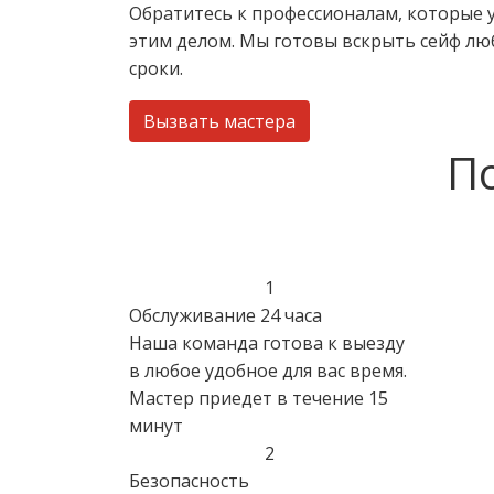
Обратитесь к профессионалам, которые 
этим делом. Мы готовы вскрыть сейф лю
сроки.
Вызвать мастера
П
1
Обслуживание 24 часа
Наша команда готова к выезду
в любое удобное для вас время.
Мастер приедет в течение 15
минут
2
Безопасность