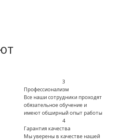
ют
3
Профессионализм
Все наши сотрудники проходят
обязательное обучение и
имеют обширный опыт работы
4
Гарантия качества
Мы уверены в качестве нашей