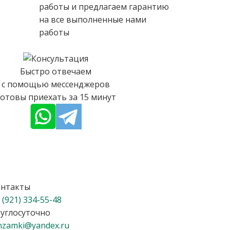
работы и предлагаем гарантию
на все выполненные нами
работы
Быстро отвечаем
с помощью мессенджеров
отовы приехать за 15 минут
онтакты
 (921) 334-55-48
углосуточно
nzamki@yandex.ru