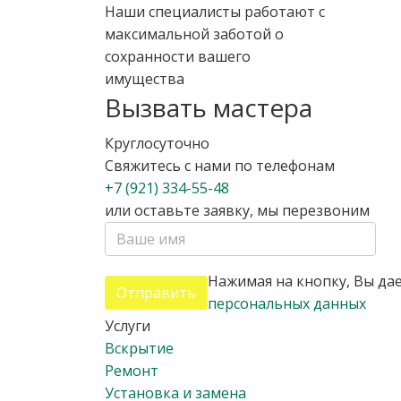
Наши специалисты работают с
максимальной заботой о
сохранности вашего
имущества
Вызвать мастера
Круглосуточно
Свяжитесь с нами по телефонам
+7 (921) 334-55-48
или оставьте заявку, мы перезвоним
Нажимая на кнопку, Вы дае
Отправить
персональных данных
Услуги
Вскрытие
Ремонт
Установка и замена