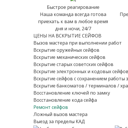
Быстрое реагирование
Наша команда всегда готова
Пре
приехать к вам в любое время
дня и ночи, 24/7
ЦЕНЫ НА ВСКРЫТИЕ СЕЙФОВ
Вызов мастера при выполнении работ
Вскрытие оружейных сейфов
Вскрытие механических сейфов
Вскрытие старых советских сейфов
Вскрытие электронных и кодовых сейфо
Вскрытие сейфов с сохранением работы 
Вскрытие банкоматов / терминалов / х
Восстановление ключей по замку
Восстановление кода сейфа
Ремонт сейфов
Ложный вызов мастера
Выезд за пределы КАД