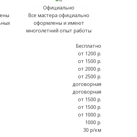
Официально
цены
Все мастера официально
ьных
оформлены и имеют
многолетний опыт работы
Бесплатно
от 1200 р.
от 1500 р.
от 2000 р.
от 2500 р.
договорная
договорная
от 1500 р.
от 1500 р.
от 1000 р.
1000 р.
30 р/км