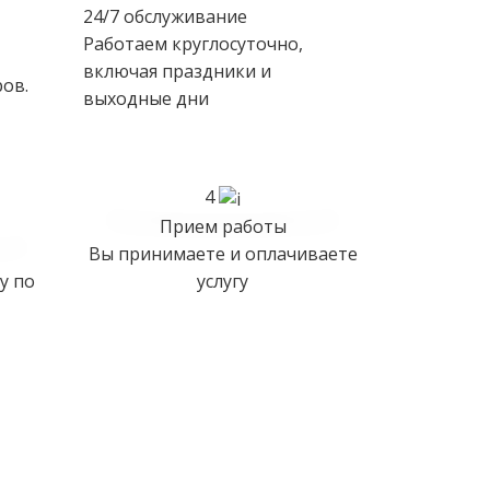
24/7 обслуживание
Работаем круглосуточно,
включая праздники и
ов.
выходные дни
4
Прием работы
Вы принимаете и оплачиваете
у по
услугу