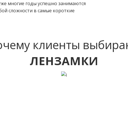
уже многие годы успешно занимаются
бой сложности в самые короткие
очему клиенты выбира
ЛЕНЗАМКИ