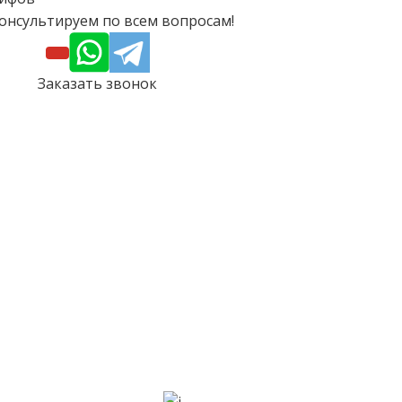
онсультируем по всем вопросам!
Заказать звонок