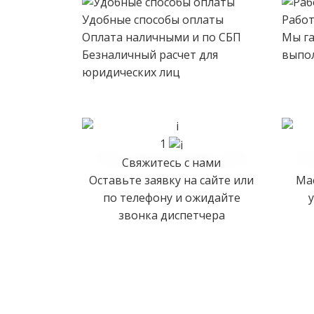
Удобные способы оплаты
Работ
Оплата наличными и по СБП
Мы га
Безналичный расчет для
выпо
юридических лиц
1
Свяжитесь с нами
Оставьте заявку на сайте или
Мас
по телефону и ожидайте
звонка диспетчера