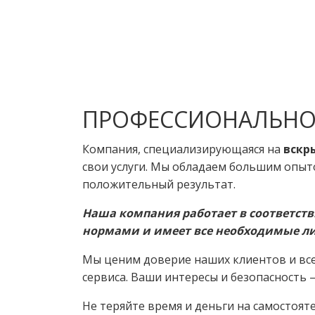
ПРОФЕССИОНАЛЬНО
Компания, специализирующаяся на
вскр
свои услуги. Мы обладаем большим опыт
положительный результат.
Наша компания работает в соответст
нормами и имеет все необходимые л
Мы ценим доверие наших клиентов и вс
сервиса. Ваши интересы и безопасность –
Не теряйте время и деньги на самостоя