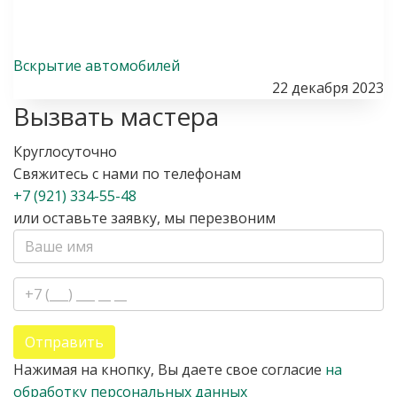
Вскрытие автомобилей
22 декабря 2023
Вызвать мастера
Круглосуточно
Свяжитесь с нами по телефонам
+7 (921) 334-55-48
или оставьте заявку, мы перезвоним
Отправить
Нажимая на кнопку, Вы даете свое согласие
на
обработку персональных данных