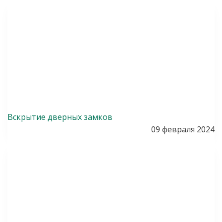
Вскрытие дверных замков
09 февраля 2024