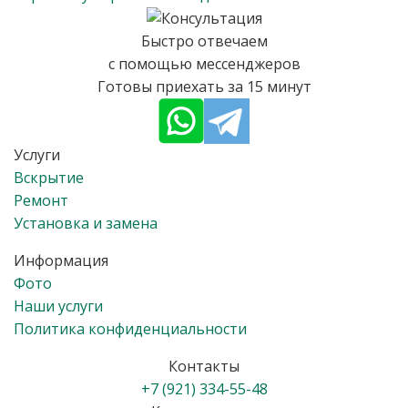
Быстро отвечаем
с помощью мессенджеров
Готовы приехать за 15 минут
Услуги
Вскрытие
Ремонт
Установка и замена
Информация
Фото
Наши услуги
Политика конфиденциальности
Контакты
+7 (921) 334-55-48