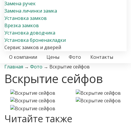
Замена ручек
Замена личинки замка
Установка замков
Врезка замков
Установка доводчика
Установка броненакладки
Сервис замков и дверей
О компании
Цены
Фото
Контакты
Главная
→
Фото
→
Вскрытие сейфов
Вскрытие сейфов
Читайте также