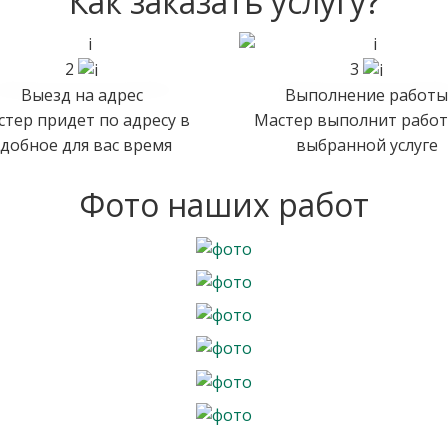
Как заказать услугу?
2
3
Выезд на адрес
Выполнение работы
тер придет по адресу в
Мастер выполнит работ
удобное для вас время
выбранной услуге
Фото наших работ