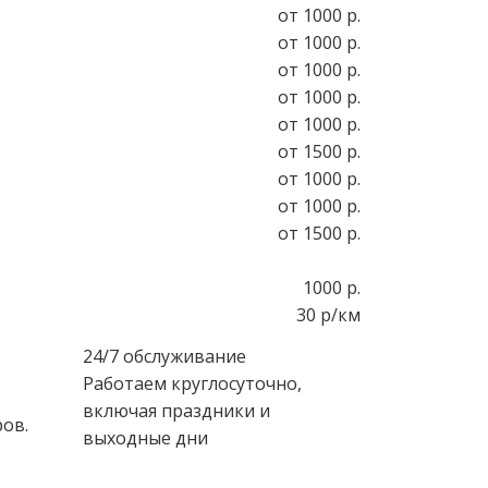
от 1000 р.
от 1000 р.
от 1000 р.
от 1000 р.
от 1000 р.
от 1500 р.
от 1000 р.
от 1000 р.
от 1500 р.
1000 р.
30 р/км
24/7 обслуживание
Работаем круглосуточно,
включая праздники и
ов.
выходные дни