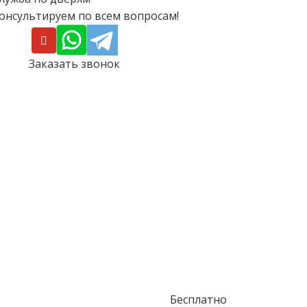
онсультируем по всем вопросам!
Заказать звонок
Бесплатно