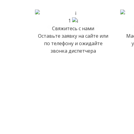
1
Свяжитесь с нами
Оставьте заявку на сайте или
Мас
по телефону и ожидайте
звонка диспетчера