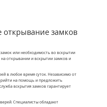
е открывание замков
 замок или необходимость во вскрытии
 на открывании и вскрытии замков и
ей в любое время суток. Независимо от
 прийти на помощь и предложить
служба вскрытия замков гарантирует
дверей. Специалисты обладают