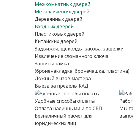
Межкомнатных дверей
Металлических дверей
Деревянных дверей
Входных дверей
Пластиковых дверей
Китайских дверей
Задвижки, щеколды, засова, защёлки
Извлечение сломанного ключа
Защиты замка
(броненакладка, бронечашка, пластина)
Ложный вызов мастера
Выезд за пределы КАД
Удобные способы оплаты
Работ
Оплата наличными и по СБП
Мы га
Безналичный расчет для
выпо
юридических лиц