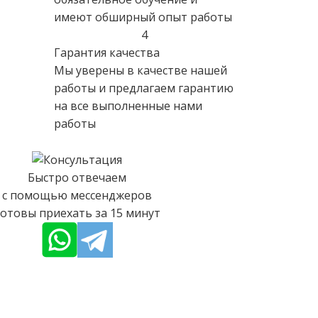
имеют обширный опыт работы
4
Гарантия качества
Мы уверены в качестве нашей
работы и предлагаем гарантию
на все выполненные нами
работы
Быстро отвечаем
с помощью мессенджеров
отовы приехать за 15 минут