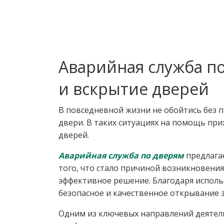
Аварийная служба п
и вскрытие дверей
В повседневной жизни не обойтись без 
двери. В таких ситуациях на помощь пр
дверей.
Аварийная служба по дверям
предлагае
того, что стало причиной возникновен
эффективное решение. Благодаря исполь
безопасное и качественное открывание 
Одним из ключевых направлений деятель