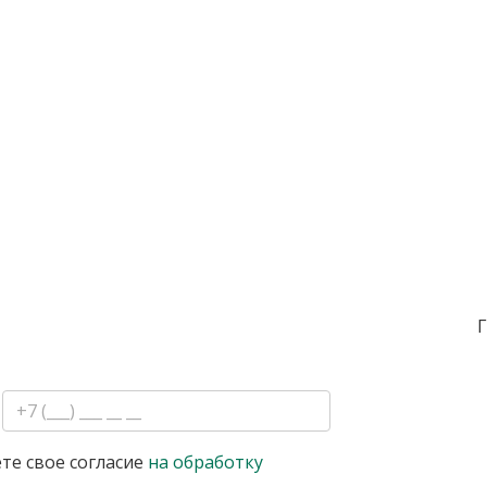
Г
те свое согласие
на обработку