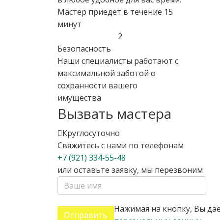
Мастер приедет в течение 15
минут
2
Безопасность
Наши специалисты работают с
максимальной заботой о
сохранности вашего
имущества
Вызвать мастера
Круглосуточно
Свяжитесь с нами по телефонам
+7 (921) 334-55-48
или оставьте заявку, мы перезвоним
Нажимая на кнопку, Вы дае
Отправить