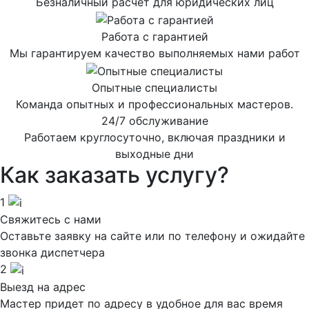
Безналичный расчет для юридических лиц
Работа с гарантией
Мы гарантируем качество выполняемых нами работ
Опытные специалисты
Команда опытных и профессиональных мастеров.
24/7 обслуживание
Работаем круглосуточно, включая праздники и
выходные дни
Как заказать услугу?
1
Свяжитесь с нами
Оставьте заявку на сайте или по телефону и ожидайте
звонка диспетчера
2
Выезд на адрес
Мастер придет по адресу в удобное для вас время