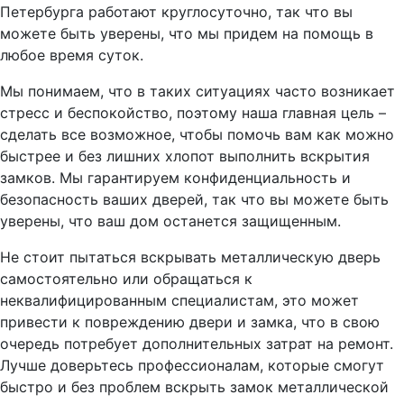
Петербурга работают круглосуточно, так что вы
можете быть уверены, что мы придем на помощь в
любое время суток.
Мы понимаем, что в таких ситуациях часто возникает
стресс и беспокойство, поэтому наша главная цель –
сделать все возможное, чтобы помочь вам как можно
быстрее и без лишних хлопот выполнить вскрытия
замков. Мы гарантируем конфиденциальность и
безопасность ваших дверей, так что вы можете быть
уверены, что ваш дом останется защищенным.
Не стоит пытаться вскрывать металлическую дверь
самостоятельно или обращаться к
неквалифицированным специалистам, это может
привести к повреждению двери и замка, что в свою
очередь потребует дополнительных затрат на ремонт.
Лучше доверьтесь профессионалам, которые смогут
быстро и без проблем вскрыть замок металлической