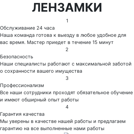
ЛЕНЗАМКИ
1
Обслуживание 24 часа
Наша команда готова к выезду в любое удобное для
вас время. Мастер приедет в течение 15 минут
2
Безопасность
Наши специалисты работают с максимальной заботой
о сохранности вашего имущества
3
Профессионализм
Все наши сотрудники проходят обязательное обучение
и имеют обширный опыт работы
4
Гарантия качества
Мы уверены в качестве нашей работы и предлагаем
гарантию на все выполненные нами работы