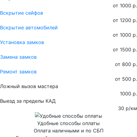
от 1000 р.
Вскрытие сейфов
от 1200 р.
Вскрытие автомобилей
от 1000 р.
Установка замков
от 1500 р.
Замена замков
от 800 р.
Ремонт замков
от 500 р.
Ложный вызов мастера
1000 р.
Выезд за пределы КАД
30 р/км
Удобные способы оплаты
Оплата наличными и по СБП