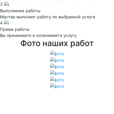
3
Выполнение работы
Мастер выполнит работу по выбранной услуге
4
Прием работы
Вы принимаете и оплачиваете услугу
Фото наших работ