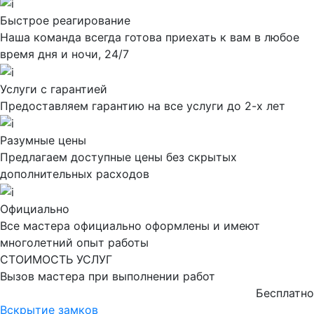
Быстрое реагирование
Наша команда всегда готова приехать к вам в любое
время дня и ночи, 24/7
Услуги с гарантией
Предоставляем гарантию на все услуги до 2-х лет
Разумные цены
Предлагаем доступные цены без скрытых
дополнительных расходов
Официально
Все мастера официально оформлены и имеют
многолетний опыт работы
СТОИМОСТЬ УСЛУГ
Вызов мастера при выполнении работ
Бесплатно
Вскрытие замков