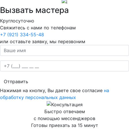
Вызвать мастера
Круглосуточно
Свяжитесь с нами по телефонам
+7 (921) 334-55-48
или оставьте заявку, мы перезвоним
Отправить
Нажимая на кнопку, Вы даете свое согласие
на
обработку персональных данных
Быстро отвечаем
с помощью мессенджеров
Готовы приехать за 15 минут