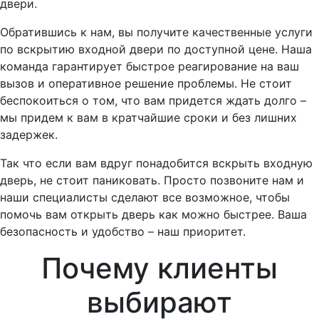
двери.
Обратившись к нам, вы получите качественные услуги
по вскрытию входной двери по доступной цене. Наша
команда гарантирует быстрое реагирование на ваш
вызов и оперативное решение проблемы. Не стоит
беспокоиться о том, что вам придется ждать долго –
мы придем к вам в кратчайшие сроки и без лишних
задержек.
Так что если вам вдруг понадобится вскрыть входную
дверь, не стоит паниковать. Просто позвоните нам и
наши специалисты сделают все возможное, чтобы
помочь вам открыть дверь как можно быстрее. Ваша
безопасность и удобство – наш приоритет.
Почему клиенты
выбирают