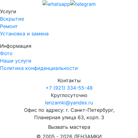
Услуги
Вскрытие
Ремонт
Установка и замена
Информация
Фото
Наши услуги
Политика конфиденциальности
Контакты
+7 (921) 334-55-48
Круглосуточно
lenzamki@yandex.ru
Офис по адресу: г. Санкт-Петербург,
Планерная улица 63, корп. 3
Вызвать мастера
© 2005 -
2026
ЛЕНЗАМКИ