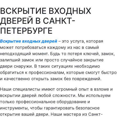
ВСКРЫТИЕ ВХОДНЫХ
ДВЕРЕЙ В САНКТ-
ПЕТЕРБУРГЕ
Вскрытие входных дверей
– это услуга, которая
может потребоваться каждому из нас в самый
неподходящий момент. Будь то потеря ключей, замок,
залипший замок или просто случайное закрытие
двери снаружи. В таких ситуациях необходимо
обратиться к профессионалам, которые смогут быстро
и качественно открыть замок без повреждений.
Наши специалисты имеют огромный опыт в взломе и
вскрытии дверей любой сложности. Мы используем
только профессиональное оборудование и
инструменты, чтобы гарантировать безопасное
открытие вашей двери. Наши мастера из Санкт-